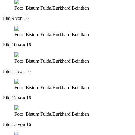
Foto: Bistum Fulda/Burkhard Beintken
Bild 9 von 16
Foto: Bistum Fulda/Burkhard Beintken
Bild 10 von 16
Foto: Bistum Fulda/Burkhard Beintken
Bild 11 von 16
Foto: Bistum Fulda/Burkhard Beintken
Bild 12 von 16
Foto: Bistum Fulda/Burkhard Beintken
Bild 13 von 16