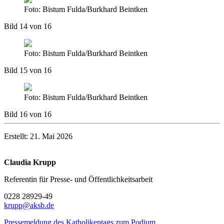
Foto: Bistum Fulda/Burkhard Beintken
Bild 14 von 16
Foto: Bistum Fulda/Burkhard Beintken
Bild 15 von 16
Foto: Bistum Fulda/Burkhard Beintken
Bild 16 von 16
Erstellt: 21. Mai 2026
Claudia Krupp
Referentin für Presse- und Öffentlichkeitsarbeit
0228 28929-49
krupp@aksb.de
Pressemeldung des Katholikentags zum Podium