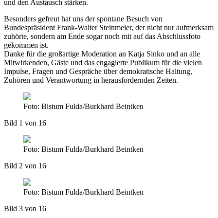
und den Austausch stärken.
Besonders gefreut hat uns der spontane Besuch von
Bundespräsident Frank-Walter Steinmeier, der nicht nur aufmerksam
zuhörte, sondern am Ende sogar noch mit auf das Abschlussfoto
gekommen ist.
Danke für die großartige Moderation an Katja Sinko und an alle
Mitwirkenden, Gäste und das engagierte Publikum für die vielen
Impulse, Fragen und Gespräche über demokratische Haltung,
Zuhören und Verantwortung in herausfordernden Zeiten.
Foto: Bistum Fulda/Burkhard Beintken
Bild 1 von 16
Foto: Bistum Fulda/Burkhard Beintken
Bild 2 von 16
Foto: Bistum Fulda/Burkhard Beintken
Bild 3 von 16