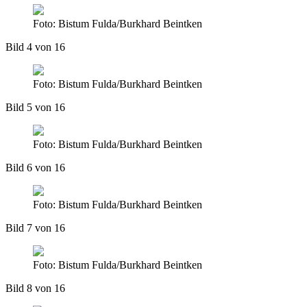
Foto: Bistum Fulda/Burkhard Beintken
Bild 4 von 16
Foto: Bistum Fulda/Burkhard Beintken
Bild 5 von 16
Foto: Bistum Fulda/Burkhard Beintken
Bild 6 von 16
Foto: Bistum Fulda/Burkhard Beintken
Bild 7 von 16
Foto: Bistum Fulda/Burkhard Beintken
Bild 8 von 16