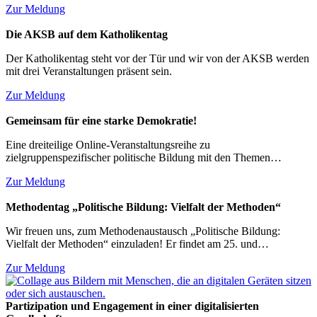
Zur Meldung
Die AKSB auf dem Katholikentag
Der Katholikentag steht vor der Tür und wir von der AKSB werden
mit drei Veranstaltungen präsent sein.
Zur Meldung
Gemeinsam für eine starke Demokratie!
Eine dreiteilige Online-Veranstaltungsreihe zu
zielgruppenspezifischer politische Bildung mit den Themen…
Zur Meldung
Methodentag „Politische Bildung: Vielfalt der Methoden“
Wir freuen uns, zum Methodenaustausch „Politische Bildung:
Vielfalt der Methoden“ einzuladen! Er findet am 25. und…
Zur Meldung
Partizipation und Engagement in einer digitalisierten