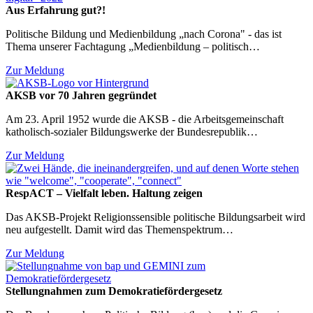
Aus Erfahrung gut?!
Politische Bildung und Medienbildung „nach Corona" - das ist
Thema unserer Fachtagung „Medienbildung – politisch…
Zur Meldung
AKSB vor 70 Jahren gegründet
Am 23. April 1952 wurde die AKSB - die Arbeitsgemeinschaft
katholisch-sozialer Bildungswerke der Bundesrepublik…
Zur Meldung
RespACT – Vielfalt leben. Haltung zeigen
Das AKSB-Projekt Religionssensible politische Bildungsarbeit wird
neu aufgestellt. Damit wird das Themenspektrum…
Zur Meldung
Stellungnahmen zum Demokratiefördergesetz