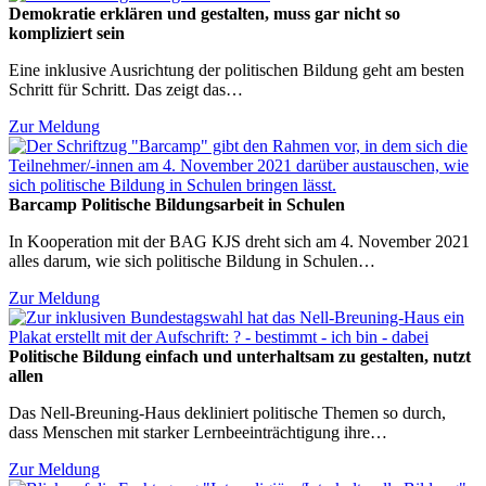
Demokratie erklären und gestalten, muss gar nicht so
kompliziert sein
Eine inklusive Ausrichtung der politischen Bildung geht am besten
Schritt für Schritt. Das zeigt das…
Zur Meldung
Barcamp Politische Bildungsarbeit in Schulen
In Kooperation mit der BAG KJS dreht sich am 4. November 2021
alles darum, wie sich politische Bildung in Schulen…
Zur Meldung
Politische Bildung einfach und unterhaltsam zu gestalten, nutzt
allen
Das Nell-Breuning-Haus dekliniert politische Themen so durch,
dass Menschen mit starker Lernbeeinträchtigung ihre…
Zur Meldung