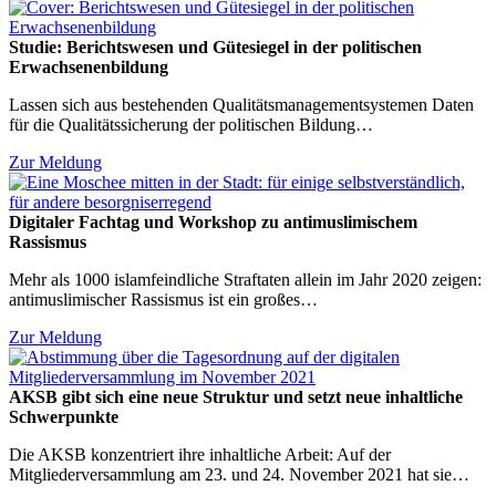
Studie: Berichtswesen und Gütesiegel in der politischen
Erwachsenenbildung
Lassen sich aus bestehenden Qualitätsmanagementsystemen Daten
für die Qualitätssicherung der politischen Bildung…
Zur Meldung
Digitaler Fachtag und Workshop zu antimuslimischem
Rassismus
Mehr als 1000 islamfeindliche Straftaten allein im Jahr 2020 zeigen:
antimuslimischer Rassismus ist ein großes…
Zur Meldung
AKSB gibt sich eine neue Struktur und setzt neue inhaltliche
Schwerpunkte
Die AKSB konzentriert ihre inhaltliche Arbeit: Auf der
Mitgliederversammlung am 23. und 24. November 2021 hat sie…