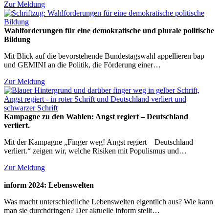
Zur Meldung
Wahlforderungen für eine demokratische und plurale politische
Bildung
Mit Blick auf die bevorstehende Bundestagswahl appellieren bap
und GEMINI an die Politik, die Förderung einer…
Zur Meldung
Kampagne zu den Wahlen: Angst regiert – Deutschland
verliert.
Mit der Kampagne „Finger weg! Angst regiert – Deutschland
verliert.“ zeigen wir, welche Risiken mit Populismus und…
Zur Meldung
inform 2024: Lebenswelten
Was macht unterschiedliche Lebenswelten eigentlich aus? Wie kann
man sie durchdringen? Der aktuelle inform stellt…