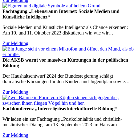
Zur Meldung
Fachtagung „Lebensraum Internet: Soziale Medien und
Künstliche Intelligenz“
Soziale Medien und Künstliche Intelligenz als Chance erkennen:
Am 10. und 11. Oktober 2023 diskutieren wir, wie wir…
Zur Meldung
Die AKSB warnt vor massiven Kürzungen in der politischen
Bildung
Der Haushaltsentwurf 2024 der Bundesregierung schlägt
dramatische Kürzungen für den Kinder- und Jugendplan sowie…
Zur Meldung
Fachkonferenz „Interreligiöse/Interkulturelle Bildung“
Wir laden ein zur Fachtagung „Postkolonialität und christlich-
muslimischer Dialog“ am 13. September 2023 im Haus am…
Zur Meldung