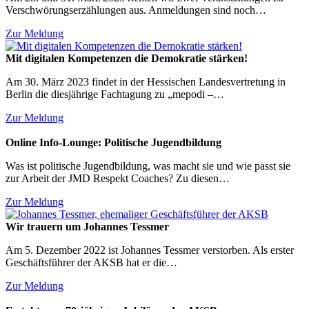
Verschwörungserzählungen aus. Anmeldungen sind noch…
Zur Meldung
Mit digitalen Kompetenzen die Demokratie stärken!
Am 30. März 2023 findet in der Hessischen Landesvertretung in
Berlin die diesjährige Fachtagung zu „mepodi –…
Zur Meldung
Online Info-Lounge: Politische Jugendbildung
Was ist politische Jugendbildung, was macht sie und wie passt sie
zur Arbeit der JMD Respekt Coaches? Zu diesen…
Zur Meldung
Wir trauern um Johannes Tessmer
Am 5. Dezember 2022 ist Johannes Tessmer verstorben. Als erster
Geschäftsführer der AKSB hat er die…
Zur Meldung