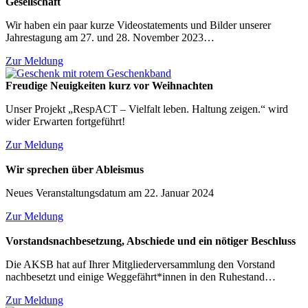
Gesellschaft
Wir haben ein paar kurze Videostatements und Bilder unserer
Jahrestagung am 27. und 28. November 2023…
Zur Meldung
Freudige Neuigkeiten kurz vor Weihnachten
Unser Projekt „RespACT – Vielfalt leben. Haltung zeigen.“ wird
wider Erwarten fortgeführt!
Zur Meldung
Wir sprechen über Ableismus
Neues Veranstaltungsdatum am 22. Januar 2024
Zur Meldung
Vorstandsnachbesetzung, Abschiede und ein nötiger Beschluss
Die AKSB hat auf Ihrer Mitgliederversammlung den Vorstand
nachbesetzt und einige Weggefährt*innen in den Ruhestand…
Zur Meldung