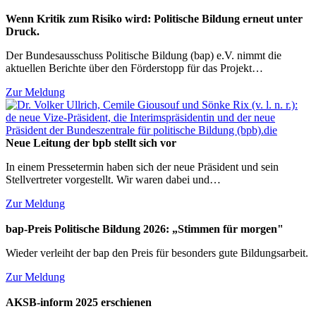
Wenn Kritik zum Risiko wird: Politische Bildung erneut unter
Druck.
Der Bundesausschuss Politische Bildung (bap) e.V. nimmt die
aktuellen Berichte über den Förderstopp für das Projekt…
Zur Meldung
Neue Leitung der bpb stellt sich vor
In einem Pressetermin haben sich der neue Präsident und sein
Stellvertreter vorgestellt. Wir waren dabei und…
Zur Meldung
bap-Preis Politische Bildung 2026: „Stimmen für morgen"
Wieder verleiht der bap den Preis für besonders gute Bildungsarbeit.
Zur Meldung
AKSB-inform 2025 erschienen