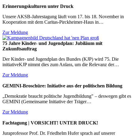
Erinnerungskulturen unter Druck
Unsere AKSB-Jahrestagung läuft vom 17. bis 18. November in
Kooperation mit dem Caritas-Pirckheimer-Haus in…
Zur Meldung
75 Jahre Kinder- und Jugendplan: Jubiläum mit
Zukunftsauftrag
Der Kinder- und Jugendplan des Bundes (KJP) wird 75. Die
initiativeKJP nimmt dies zum Anlass, um die Relevanz der…
Zur Meldung
GEMINI-Broschüre: Initiative aus der politischen Bildung
„Demokratie braucht politische Jugendbildung" – deswegen gibt es
GEMINI (Gemeinsame Initiative der Träger…
Zur Meldung
Fachtagung | VORSICHT! UNTER DRUCK!
Juraprofessor Prof. Dr. Friedhelm Hufer sprach auf unserer