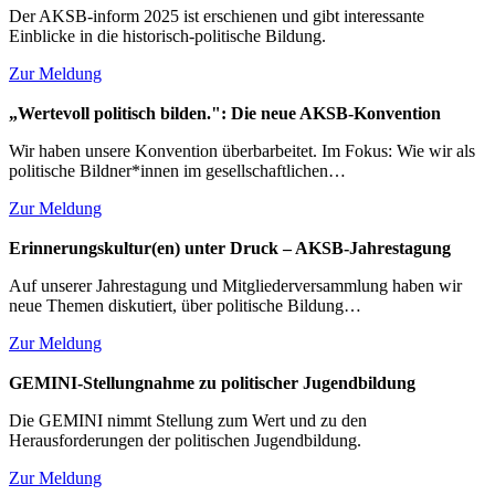
Der AKSB-inform 2025 ist erschienen und gibt interessante
Einblicke in die historisch-politische Bildung.
Zur Meldung
„Wertevoll politisch bilden.": Die neue AKSB-Konvention
Wir haben unsere Konvention überbarbeitet. Im Fokus: Wie wir als
politische Bildner*innen im gesellschaftlichen…
Zur Meldung
Erinnerungskultur(en) unter Druck – AKSB-Jahrestagung
Auf unserer Jahrestagung und Mitgliederversammlung haben wir
neue Themen diskutiert, über politische Bildung…
Zur Meldung
GEMINI-Stellungnahme zu politischer Jugendbildung
Die GEMINI nimmt Stellung zum Wert und zu den
Herausforderungen der politischen Jugendbildung.
Zur Meldung