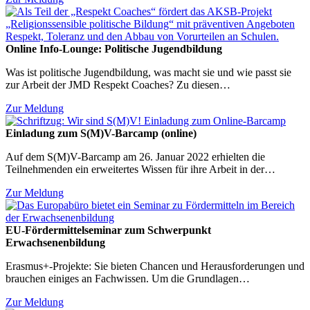
Online Info-Lounge: Politische Jugendbildung
Was ist politische Jugendbildung, was macht sie und wie passt sie
zur Arbeit der JMD Respekt Coaches? Zu diesen…
Zur Meldung
Einladung zum S(M)V-Barcamp (online)
Auf dem S(M)V-Barcamp am 26. Januar 2022 erhielten die
Teilnehmenden ein erweitertes Wissen für ihre Arbeit in der…
Zur Meldung
EU-Fördermittelseminar zum Schwerpunkt
Erwachsenenbildung
Erasmus+-Projekte: Sie bieten Chancen und Herausforderungen und
brauchen einiges an Fachwissen. Um die Grundlagen…
Zur Meldung