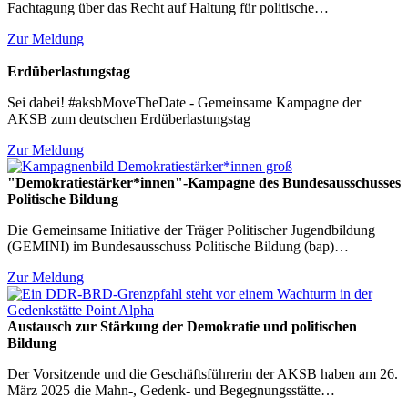
Fachtagung über das Recht auf Haltung für politische…
Zur Meldung
Erdüberlastungstag
Sei dabei! #aksbMoveTheDate - Gemeinsame Kampagne der
AKSB zum deutschen Erdüberlastungstag
Zur Meldung
"Demokratiestärker*innen"-Kampagne des Bundesausschusses
Politische Bildung
Die Gemeinsame Initiative der Träger Politischer Jugendbildung
(GEMINI) im Bundesausschuss Politische Bildung (bap)…
Zur Meldung
Austausch zur Stärkung der Demokratie und politischen
Bildung
Der Vorsitzende und die Geschäftsführerin der AKSB haben am 26.
März 2025 die Mahn-, Gedenk- und Begegnungsstätte…