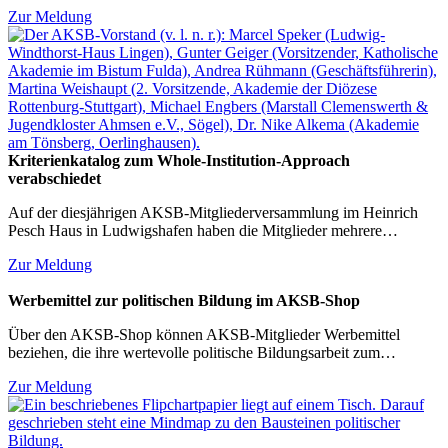
Zur Meldung
Kriterienkatalog zum Whole-Institution-Approach
verabschiedet
Auf der diesjährigen AKSB-Mitgliederversammlung im Heinrich
Pesch Haus in Ludwigshafen haben die Mitglieder mehrere…
Zur Meldung
Werbemittel zur politischen Bildung im AKSB-Shop
Über den AKSB-Shop können AKSB-Mitglieder Werbemittel
beziehen, die ihre wertevolle politische Bildungsarbeit zum…
Zur Meldung