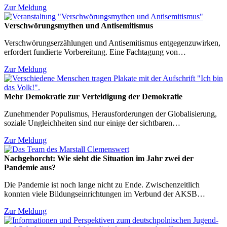
Zur Meldung
Verschwörungsmythen und Antisemitismus
Verschwörungserzählungen und Antisemitismus entgegenzuwirken,
erfordert fundierte Vorbereitung. Eine Fachtagung von…
Zur Meldung
Mehr Demokratie zur Verteidigung der Demokratie
Zunehmender Populismus, Herausforderungen der Globalisierung,
soziale Ungleichheiten sind nur einige der sichtbaren…
Zur Meldung
Nachgehorcht: Wie sieht die Situation im Jahr zwei der
Pandemie aus?
Die Pandemie ist noch lange nicht zu Ende. Zwischenzeitlich
konnten viele Bildungseinrichtungen im Verbund der AKSB…
Zur Meldung