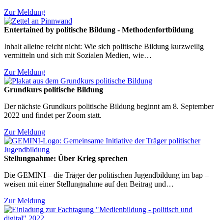
Zur Meldung
Entertained by politische Bildung - Methodenfortbildung
Inhalt alleine reicht nicht: Wie sich politische Bildung kurzweilig
vermitteln und sich mit Sozialen Medien, wie…
Zur Meldung
Grundkurs politische Bildung
Der nächste Grundkurs politische Bildung beginnt am 8. September
2022 und findet per Zoom statt.
Zur Meldung
Stellungnahme: Über Krieg sprechen
Die GEMINI – die Träger der politischen Jugendbildung im bap –
weisen mit einer Stellungnahme auf den Beitrag und…
Zur Meldung