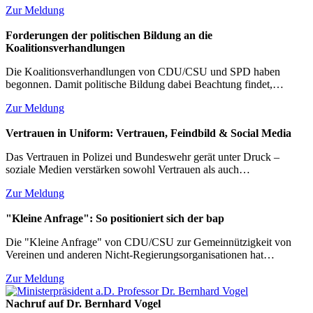
Zur Meldung
Forderungen der politischen Bildung an die
Koalitionsverhandlungen
Die Koalitionsverhandlungen von CDU/CSU und SPD haben
begonnen. Damit politische Bildung dabei Beachtung findet,…
Zur Meldung
Vertrauen in Uniform: Vertrauen, Feindbild & Social Media
Das Vertrauen in Polizei und Bundeswehr gerät unter Druck –
soziale Medien verstärken sowohl Vertrauen als auch…
Zur Meldung
"Kleine Anfrage": So positioniert sich der bap
Die "Kleine Anfrage" von CDU/CSU zur Gemeinnützigkeit von
Vereinen und anderen Nicht-Regierungsorganisationen hat…
Zur Meldung
Nachruf auf Dr. Bernhard Vogel