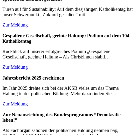
Türen auf für Sustainability: Auf dem diesjährigen Katholikentag hat
unser Schwerpunkt „Zukunft gestalten" mit…
Zur Meldung
Gespaltene Gesellschaft, geeinte Haltung: Podium auf dem 104.
Katholikentag
Rückblick auf unserer erfolgreiches Podium „Gespaltene
Gesellschaft, geeinte Haltung – Als Christ:innen stabil…
Zur Meldung
Jahresbericht 2025 erschienen
Im Jahr 2025 drehte sich bei der AKSB vieles um das Thema
Haltung in der politischen Bildung. Mehr dazu finden Sie…
Zur Meldung
Zur Neuausrichtung des Bundesprogramms “Demokratie
leben!”
Als Fachorganisationen der politischen Bildung nehmen bap,