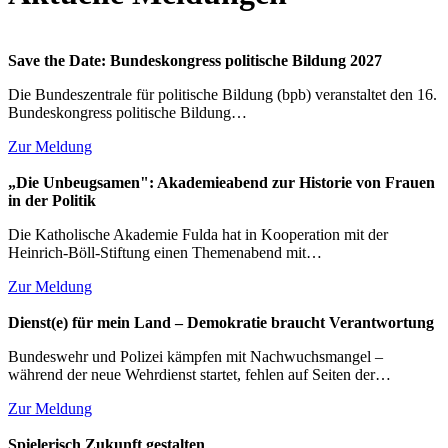
Save the Date: Bundeskongress politische Bildung 2027
Die Bundeszentrale für politische Bildung (bpb) veranstaltet den 16.
Bundeskongress politische Bildung…
Zur Meldung
„Die Unbeugsamen": Akademieabend zur Historie von Frauen
in der Politik
Die Katholische Akademie Fulda hat in Kooperation mit der
Heinrich-Böll-Stiftung einen Themenabend mit…
Zur Meldung
Dienst(e) für mein Land – Demokratie braucht Verantwortung
Bundeswehr und Polizei kämpfen mit Nachwuchsmangel –
während der neue Wehrdienst startet, fehlen auf Seiten der…
Zur Meldung
Spielerisch Zukunft gestalten