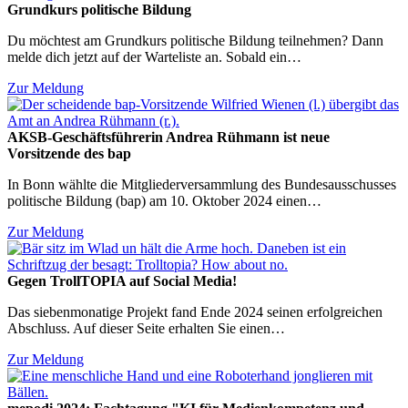
Grundkurs politische Bildung
Du möchtest am Grundkurs politische Bildung teilnehmen? Dann
melde dich jetzt auf der Warteliste an. Sobald ein…
Zur Meldung
AKSB-Geschäftsführerin Andrea Rühmann ist neue
Vorsitzende des bap
In Bonn wählte die Mitgliederversammlung des Bundesausschusses
politische Bildung (bap) am 10. Oktober 2024 einen…
Zur Meldung
Gegen TrollTOPIA auf Social Media!
Das siebenmonatige Projekt fand Ende 2024 seinen erfolgreichen
Abschluss. Auf dieser Seite erhalten Sie einen…
Zur Meldung