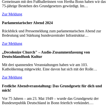
Gemeinsam mit den Fußballerinnen von Hertha Bonn haben wir das
75-jährige Bestehen des Grundgesetzes gewürdigt. Im…
Zur Meldung
Parlamentarischer Abend 2024
Rückblick und Pressemeldung zum parlamentarischen Abend zur
Bedeutung und Stärkung bundeszentraler Infrastruktur…
Zur Meldung
„Decolonize Church" – Audio-Zusammenfassung von
Deutschlandfunk Kultur
Mit drei spannenden Veranstaltungen haben wir am 103.
Katholikentag mitgewirkt. Eine davon hat sich mit der Rolle…
Zur Meldung
Festliche Abendveranstaltung: Das Grundgesetz für dich und
mich!
Vor 75 Jahren – am 23. Mai 1949 – wurde das Grundgesetz der
Bundesrepublik Deutschland in Bonn feierlich verkündet.…