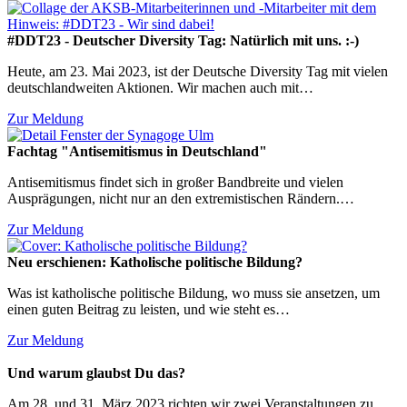
#DDT23 - Deutscher Diversity Tag: Natürlich mit uns. :-)
Heute, am 23. Mai 2023, ist der Deutsche Diversity Tag mit vielen
deutschlandweiten Aktionen. Wir machen auch mit…
Zur Meldung
Fachtag "Antisemitismus in Deutschland"
Antisemitismus findet sich in großer Bandbreite und vielen
Ausprägungen, nicht nur an den extremistischen Rändern.…
Zur Meldung
Neu erschienen: Katholische politische Bildung?
Was ist katholische politische Bildung, wo muss sie ansetzen, um
einen guten Beitrag zu leisten, und wie steht es…
Zur Meldung
Und warum glaubst Du das?
Am 28. und 31. März 2023 richten wir zwei Veranstaltungen zu