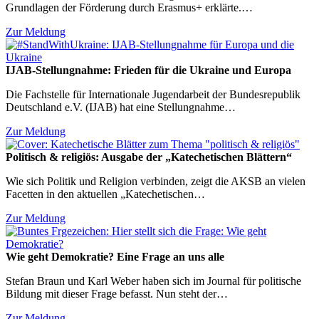
Grundlagen der Förderung durch Erasmus+ erklärte.…
Zur Meldung
IJAB-Stellungnahme: Frieden für die Ukraine und Europa
Die Fachstelle für Internationale Jugendarbeit der Bundesrepublik
Deutschland e.V. (IJAB) hat eine Stellungnahme…
Zur Meldung
Politisch & religiös: Ausgabe der „Katechetischen Blättern“
Wie sich Politik und Religion verbinden, zeigt die AKSB an vielen
Facetten in den aktuellen „Katechetischen…
Zur Meldung
Wie geht Demokratie? Eine Frage an uns alle
Stefan Braun und Karl Weber haben sich im Journal für politische
Bildung mit dieser Frage befasst. Nun steht der…
Zur Meldung