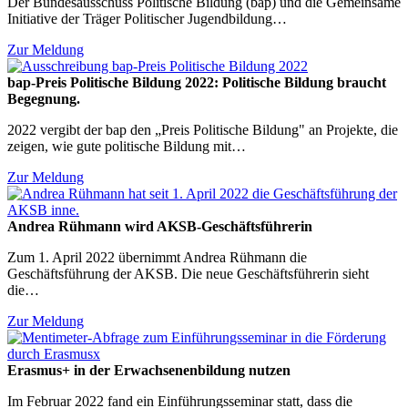
Der Bundesausschuss Politische Bildung (bap) und die Gemeinsame
Initiative der Träger Politischer Jugendbildung…
Zur Meldung
bap-Preis Politische Bildung 2022: Politische Bildung braucht
Begegnung.
2022 vergibt der bap den „Preis Politische Bildung" an Projekte, die
zeigen, wie gute politische Bildung mit…
Zur Meldung
Andrea Rühmann wird AKSB-Geschäftsführerin
Zum 1. April 2022 übernimmt Andrea Rühmann die
Geschäftsführung der AKSB. Die neue Geschäftsführerin sieht
die…
Zur Meldung
Erasmus+ in der Erwachsenenbildung nutzen
Im Februar 2022 fand ein Einführungsseminar statt, dass die