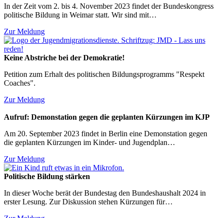
In der Zeit vom 2. bis 4. November 2023 findet der Bundeskongress
politische Bildung in Weimar statt. Wir sind mit…
Zur Meldung
Keine Abstriche bei der Demokratie!
Petition zum Erhalt des politischen Bildungsprogramms "Respekt
Coaches".
Zur Meldung
Aufruf: Demonstation gegen die geplanten Kürzungen im KJP
Am 20. September 2023 findet in Berlin eine Demonstation gegen
die geplanten Kürzungen im Kinder- und Jugendplan…
Zur Meldung
Politische Bildung stärken
In dieser Woche berät der Bundestag den Bundeshaushalt 2024 in
erster Lesung. Zur Diskussion stehen Kürzungen für…