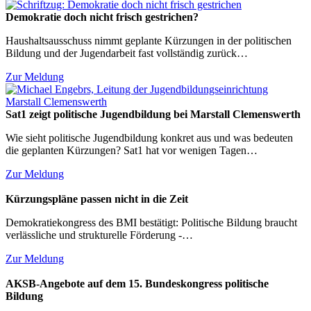
Demokratie doch nicht frisch gestrichen?
Haushaltsausschuss nimmt geplante Kürzungen in der politischen
Bildung und der Jugendarbeit fast vollständig zurück…
Zur Meldung
Sat1 zeigt politische Jugendbildung bei Marstall Clemenswerth
Wie sieht politische Jugendbildung konkret aus und was bedeuten
die geplanten Kürzungen? Sat1 hat vor wenigen Tagen…
Zur Meldung
Kürzungspläne passen nicht in die Zeit
Demokratiekongress des BMI bestätigt: Politische Bildung braucht
verlässliche und strukturelle Förderung -…
Zur Meldung
AKSB-Angebote auf dem 15. Bundeskongress politische
Bildung