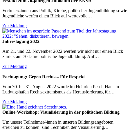
Festakt zum 70-jährigen Jubiläum der AKSB
Vertreter/-innen aus Politik, Kirche, politischer Jugendbildung sowie
Jugendliche werfen einen Blick auf wertevolle…
Zur Meldung
Jahrestagung 2022
Am 21. und 22. November 2022 werfen wir nicht nur einen Blick
zurück auf 70 Jahre politische Jugendbildung. Auf…
Zur Meldung
Fachtagung: Gegen Rechts – Für Respekt
Vom 30. bis 31. August 2022 wurde im Heinrich Pesch Haus in
Ludwigshafen Rechtsextremismus als Herausforderung für…
Zur Meldung
Online-Workshop: Visualisierung in der politischen Bildung
Um unsere Teilnehmer/-innen in unseren Bildungsangeboten
erreichen zu können, sind Techniken der Visualisierung…