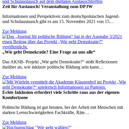
Zeit für Austausch! Veranstaltung zum DPJW
Informationen und Perspektiven zum deutschpolnischen Jugend-
und Schulaustausch gibt es am 15. November 2021 von 15…
Zur Meldung
„Wie geht Demokratie? Eine Frage an uns alle“
Das AKSB- Projekt „Wie geht Demokratie?“ stößt Reflexionen
darüber an, wie inklusiv politische Bildung sein kann…
Zur Meldung
Echte Inklusion erfordert viele Schritte raus aus der eigenen
Komfortzone
Politische Bildung ist gut beraten, bei der Arbeit mit Menschen mit
starken Lernschwierigkeiten Fachkräfte, Räte…
Zur Meldung