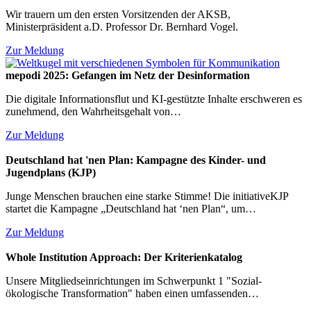
Wir trauern um den ersten Vorsitzenden der AKSB,
Ministerpräsident a.D. Professor Dr. Bernhard Vogel.
Zur Meldung
mepodi 2025: Gefangen im Netz der Desinformation
Die digitale Informationsflut und KI-gestützte Inhalte erschweren es
zunehmend, den Wahrheitsgehalt von…
Zur Meldung
Deutschland hat 'nen Plan: Kampagne des Kinder- und
Jugendplans (KJP)
Junge Menschen brauchen eine starke Stimme! Die initiativeKJP
startet die Kampagne „Deutschland hat ‘nen Plan“, um…
Zur Meldung
Whole Institution Approach: Der Kriterienkatalog
Unsere Mitgliedseinrichtungen im Schwerpunkt 1 "Sozial-
ökologische Transformation" haben einen umfassenden…