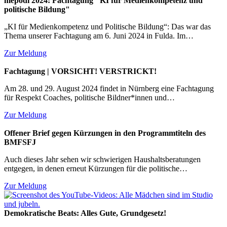
mepodi 2024: Fachtagung "KI für Medienkompetenz und
politische Bildung"
„KI für Medienkompetenz und Politische Bildung“: Das war das
Thema unserer Fachtagung am 6. Juni 2024 in Fulda. Im…
Zur Meldung
Fachtagung | VORSICHT! VERSTRICKT!
Am 28. und 29. August 2024 findet in Nürnberg eine Fachtagung
für Respekt Coaches, politische Bildner*innen und…
Zur Meldung
Offener Brief gegen Kürzungen in den Programmtiteln des
BMFSFJ
Auch dieses Jahr sehen wir schwierigen Haushaltsberatungen
entgegen, in denen erneut Kürzungen für die politische…
Zur Meldung
Demokratische Beats: Alles Gute, Grundgesetz!