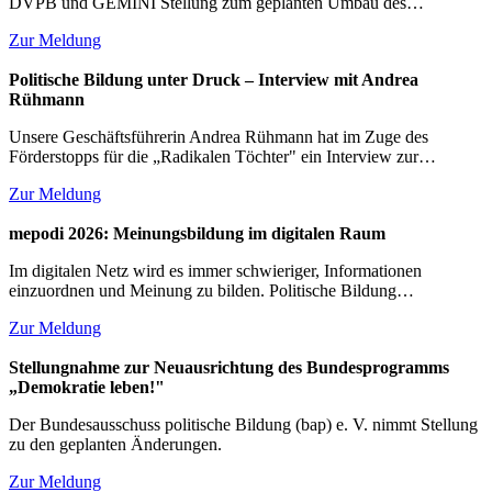
DVPB und GEMINI Stellung zum geplanten Umbau des…
Zur Meldung
Politische Bildung unter Druck – Interview mit Andrea
Rühmann
Unsere Geschäftsführerin Andrea Rühmann hat im Zuge des
Förderstopps für die „Radikalen Töchter" ein Interview zur…
Zur Meldung
mepodi 2026: Meinungsbildung im digitalen Raum
Im digitalen Netz wird es immer schwieriger, Informationen
einzuordnen und Meinung zu bilden. Politische Bildung…
Zur Meldung
Stellungnahme zur Neuausrichtung des Bundesprogramms
„Demokratie leben!"
Der Bundesausschuss politische Bildung (bap) e. V. nimmt Stellung
zu den geplanten Änderungen.
Zur Meldung