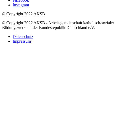
Facebook
Instagram
© Copyright 2022 AKSB
© Copyright 2022 AKSB - Arbeitsgemeinschaft katholisch-sozialer
Bildungswerke in der Bundesrepublik Deutschland e.V.
Datenschutz
Impressum