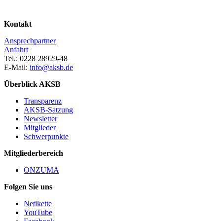
Kontakt
Ansprechpartner
Anfahrt
Tel.: 0228 28929-48
E-Mail:
info@aksb.de
Überblick AKSB
Transparenz
AKSB-Satzung
Newsletter
Mitglieder
Schwerpunkte
Mitgliederbereich
ONZUMA
Folgen Sie uns
Netikette
YouTube