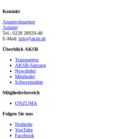
Kontakt
Ansprechpartner
Anfahrt
Tel.: 0228 28929-48
E-Mail:
info@aksb.de
Überblick AKSB
Transparenz
AKSB-Satzung
Newsletter
Mitglieder
Schwerpunkte
Mitgliederbereich
ONZUMA
Folgen Sie uns
Netikette
YouTube
Facebook