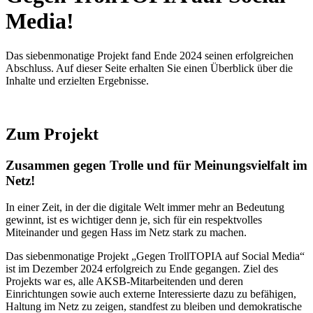
Media!
Das siebenmonatige Projekt fand Ende 2024 seinen erfolgreichen
Abschluss. Auf dieser Seite erhalten Sie einen Überblick über die
Inhalte und erzielten Ergebnisse.
Zum Projekt
Zusammen gegen Trolle und für Meinungsvielfalt im
Netz!
In einer Zeit, in der die digitale Welt immer mehr an Bedeutung
gewinnt, ist es wichtiger denn je, sich für ein respektvolles
Miteinander und gegen Hass im Netz stark zu machen.
Das siebenmonatige Projekt „Gegen TrollTOPIA auf Social Media“
ist im Dezember 2024 erfolgreich zu Ende gegangen. Ziel des
Projekts war es, alle AKSB-Mitarbeitenden und deren
Einrichtungen sowie auch externe Interessierte dazu zu befähigen,
Haltung im Netz zu zeigen, standfest zu bleiben und demokratische