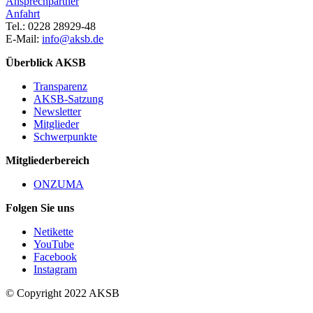
Ansprechpartner
Anfahrt
Tel.: 0228 28929-48
E-Mail:
info@aksb.de
Überblick AKSB
Transparenz
AKSB-Satzung
Newsletter
Mitglieder
Schwerpunkte
Mitgliederbereich
ONZUMA
Folgen Sie uns
Netikette
YouTube
Facebook
Instagram
© Copyright 2022 AKSB