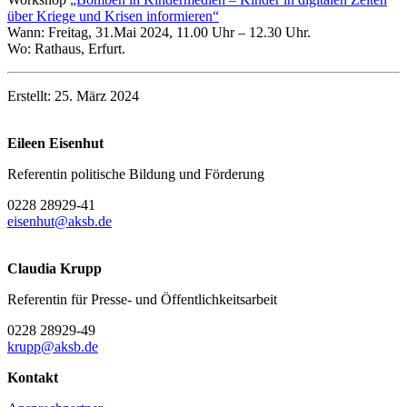
über Kriege und Krisen informieren“
Wann: Freitag, 31.Mai 2024, 11.00 Uhr – 12.30 Uhr.
Wo: Rathaus, Erfurt.
Erstellt: 25. März 2024
Eileen Eisenhut
Referentin politische Bildung und Förderung
0228 28929-41
eisenhut@aksb.de
Claudia Krupp
Referentin für Presse- und Öffentlichkeitsarbeit
0228 28929-49
krupp@aksb.de
Kontakt