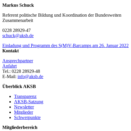
Markus Schuck
Referent politische Bildung und Koordination der Bundesweiten
Zusammenarbeit
0228 28929-47
schuck@aksb.de
Einladung und Programm des S(M)V-Barcamps am 26. Januar 2022
Kontakt
Ansprechpartner
Anfahrt
Tel.: 0228 28929-48
E-Mail:
info@aksb.de
Überblick AKSB
Transparenz
AKSB-Satzung
Newsletter
Mitglieder
Schwerpunkte
Mitgliederbereich