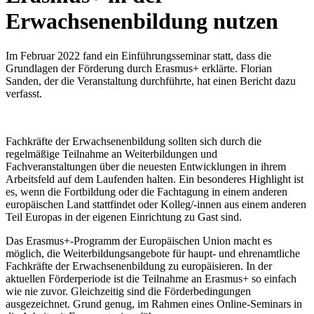
Erwachsenenbildung nutzen
Im Februar 2022 fand ein Einführungsseminar statt, dass die
Grundlagen der Förderung durch Erasmus+ erklärte. Florian
Sanden, der die Veranstaltung durchführte, hat einen Bericht dazu
verfasst.
Fachkräfte der Erwachsenenbildung sollten sich durch die
regelmäßige Teilnahme an Weiterbildungen und
Fachveranstaltungen über die neuesten Entwicklungen in ihrem
Arbeitsfeld auf dem Laufenden halten. Ein besonderes Highlight ist
es, wenn die Fortbildung oder die Fachtagung in einem anderen
europäischen Land stattfindet oder Kolleg/-innen aus einem anderen
Teil Europas in der eigenen Einrichtung zu Gast sind.
Das Erasmus+-Programm der Europäischen Union macht es
möglich, die Weiterbildungsangebote für haupt- und ehrenamtliche
Fachkräfte der Erwachsenenbildung zu europäisieren. In der
aktuellen Förderperiode ist die Teilnahme an Erasmus+ so einfach
wie nie zuvor. Gleichzeitig sind die Förderbedingungen
ausgezeichnet. Grund genug, im Rahmen eines Online-Seminars in