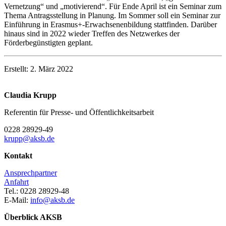
Vernetzung“ und „motivierend“. Für Ende April ist ein Seminar zum
Thema Antragsstellung in Planung. Im Sommer soll ein Seminar zur
Einführung in Erasmus+-Erwachsenenbildung stattfinden. Darüber
hinaus sind in 2022 wieder Treffen des Netzwerkes der
Förderbegünstigten geplant.
Erstellt: 2. März 2022
Claudia Krupp
Referentin für Presse- und Öffentlichkeitsarbeit
0228 28929-49
krupp@aksb.de
Kontakt
Ansprechpartner
Anfahrt
Tel.: 0228 28929-48
E-Mail:
info@aksb.de
Überblick AKSB