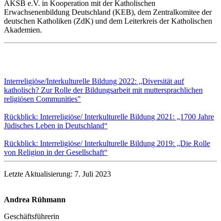
AKSB e.V. in Kooperation mit der Katholischen
Erwachsenenbildung Deutschland (KEB), dem Zentralkomitee der
deutschen Katholiken (ZdK) und dem Leiterkreis der Katholischen
Akademien.
Interreligiöse/Interkulturelle Bildung 2022: „Diversität auf
katholisch? Zur Rolle der Bildungsarbeit mit muttersprachlichen
religiösen Communities"
Rückblick: Interreligiöse/ Interkulturelle Bildung 2021: „1700 Jahre
Jüdisches Leben in Deutschland“
Rückblick: Interreligiöse/ Interkulturelle Bildung 2019: „Die Rolle
von Religion in der Gesellschaft“
Letzte Aktualisierung: 7. Juli 2023
Andrea Rühmann
Geschäftsführerin