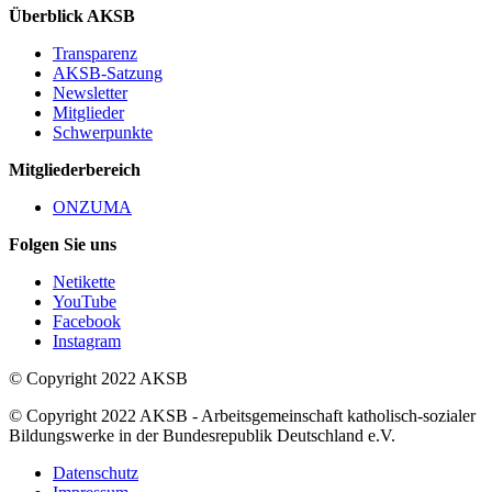
Überblick AKSB
Transparenz
AKSB-Satzung
Newsletter
Mitglieder
Schwerpunkte
Mitgliederbereich
ONZUMA
Folgen Sie uns
Netikette
YouTube
Facebook
Instagram
© Copyright 2022 AKSB
© Copyright 2022 AKSB - Arbeitsgemeinschaft katholisch-sozialer
Bildungswerke in der Bundesrepublik Deutschland e.V.
Datenschutz