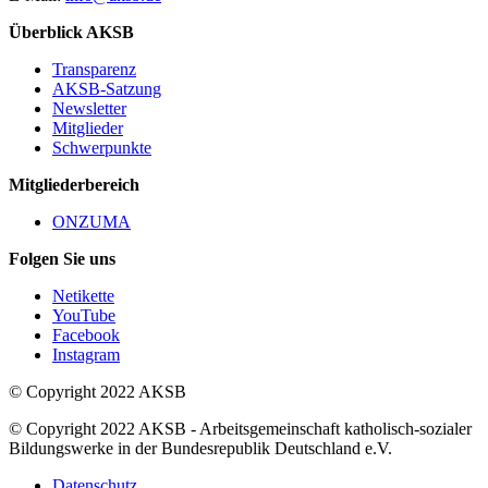
Überblick AKSB
Transparenz
AKSB-Satzung
Newsletter
Mitglieder
Schwerpunkte
Mitgliederbereich
ONZUMA
Folgen Sie uns
Netikette
YouTube
Facebook
Instagram
© Copyright 2022 AKSB
© Copyright 2022 AKSB - Arbeitsgemeinschaft katholisch-sozialer
Bildungswerke in der Bundesrepublik Deutschland e.V.
Datenschutz