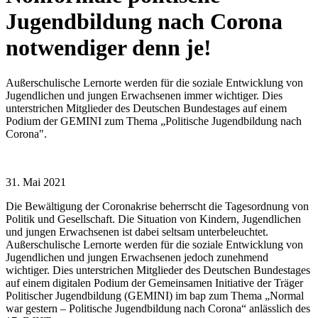
Jugendbildung nach Corona
notwendiger denn je!
Außerschulische Lernorte werden für die soziale Entwicklung von
Jugendlichen und jungen Erwachsenen immer wichtiger. Dies
unterstrichen Mitglieder des Deutschen Bundestages auf einem
Podium der GEMINI zum Thema „Politische Jugendbildung nach
Corona".
31. Mai 2021
Die Bewältigung der Coronakrise beherrscht die Tagesordnung von
Politik und Gesellschaft. Die Situation von Kindern, Jugendlichen
und jungen Erwachsenen ist dabei seltsam unterbeleuchtet.
Außerschulische Lernorte werden für die soziale Entwicklung von
Jugendlichen und jungen Erwachsenen jedoch zunehmend
wichtiger. Dies unterstrichen Mitglieder des Deutschen Bundestages
auf einem digitalen Podium der Gemeinsamen Initiative der Träger
Politischer Jugendbildung (GEMINI) im bap zum Thema „Normal
war gestern – Politische Jugendbildung nach Corona“ anlässlich des