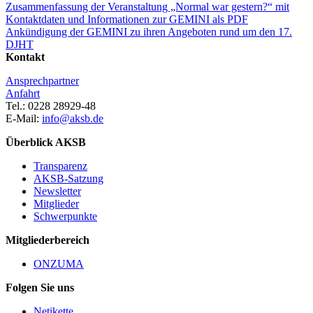
Zusammenfassung der Veranstaltung „Normal war gestern?“ mit
Kontaktdaten und Informationen zur GEMINI als PDF
Ankündigung der GEMINI zu ihren Angeboten rund um den 17.
DJHT
Kontakt
Ansprechpartner
Anfahrt
Tel.: 0228 28929-48
E-Mail:
info@aksb.de
Überblick AKSB
Transparenz
AKSB-Satzung
Newsletter
Mitglieder
Schwerpunkte
Mitgliederbereich
ONZUMA
Folgen Sie uns
Netikette