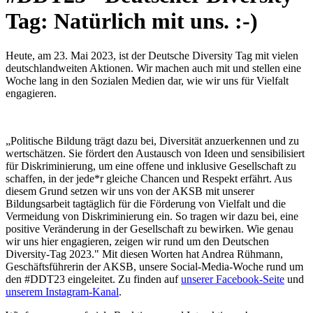
Tag: Natürlich mit uns. :-)
Heute, am 23. Mai 2023, ist der Deutsche Diversity Tag mit vielen
deutschlandweiten Aktionen. Wir machen auch mit und stellen eine
Woche lang in den Sozialen Medien dar, wie wir uns für Vielfalt
engagieren.
„Politische Bildung trägt dazu bei, Diversität anzuerkennen und zu
wertschätzen. Sie fördert den Austausch von Ideen und sensibilisiert
für Diskriminierung, um eine offene und inklusive Gesellschaft zu
schaffen, in der jede*r gleiche Chancen und Respekt erfährt. Aus
diesem Grund setzen wir uns von der AKSB mit unserer
Bildungsarbeit tagtäglich für die Förderung von Vielfalt und die
Vermeidung von Diskriminierung ein. So tragen wir dazu bei, eine
positive Veränderung in der Gesellschaft zu bewirken. Wie genau
wir uns hier engagieren, zeigen wir rund um den Deutschen
Diversity-Tag 2023." Mit diesen Worten hat Andrea Rühmann,
Geschäftsführerin der AKSB, unsere Social-Media-Woche rund um
den #DDT23 eingeleitet. Zu finden auf
unserer Facebook-Seite
und
unserem Instagram-Kanal
.